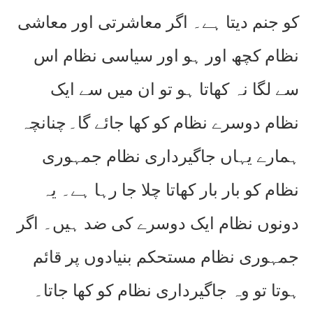
کو جنم دیتا ہے۔ اگر معاشرتی اور معاشی
نظام کچھ اور ہو اور سیاسی نظام اس
سے لگا نہ کھاتا ہو تو ان میں سے ایک
نظام دوسرے نظام کو کھا جائے گا۔
چنانچہ
ہمارے یہاں جاگیرداری نظام جمہوری
نظام کو بار بار کھاتا چلا جا رہا ہے۔ یہ
دونوں نظام ایک دوسرے کی ضد ہیں۔ اگر
جمہوری نظام مستحکم بنیادوں پر قائم
ہوتا تو وہ جاگیرداری نظام کو کھا جاتا۔