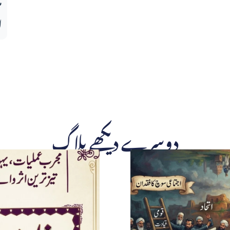
ا
دوسرے دیکھے بلاگ