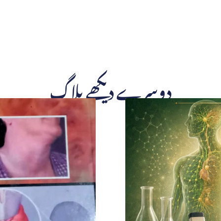
دوسرے دیکھے بلاگ