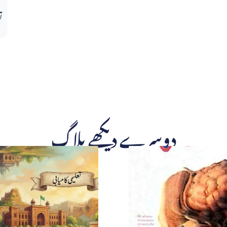
ت
دوسرے دیکھے بلاگ