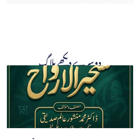
دوسرے دیکھے بلاگ