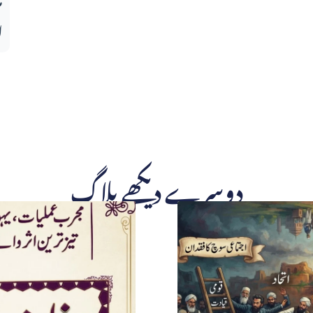
ا
دوسرے دیکھے بلاگ