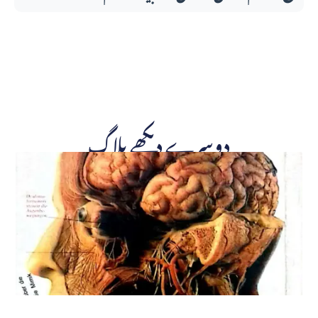
دوسرے دیکھے بلاگ