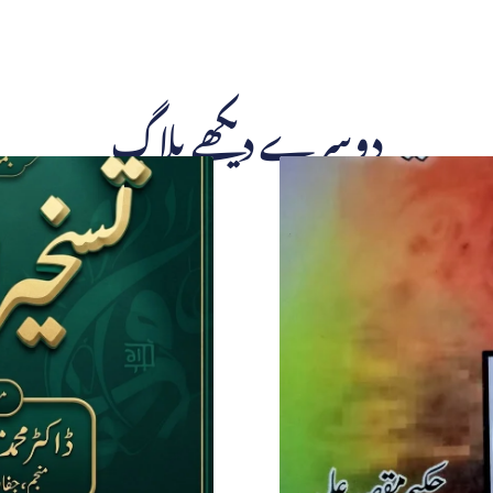
دوسرے دیکھے بلاگ