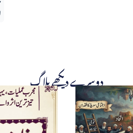
ا
دوسرے دیکھے بلاگ