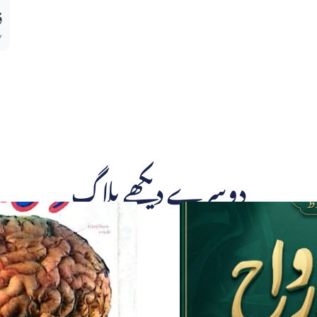
ف
دوسرے دیکھے بلاگ