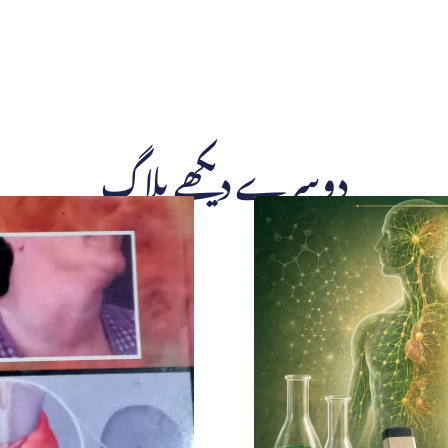
دوسرے دیکھے بلاگ