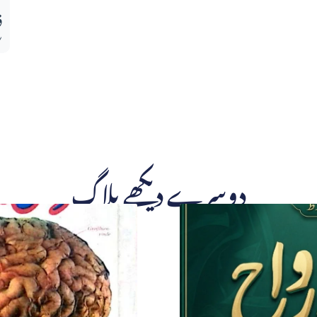
ف
دوسرے دیکھے بلاگ