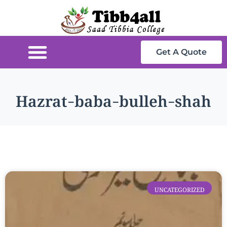
Get A Quote
Hazrat-baba-bulleh-shah
UNCATEGORIZED