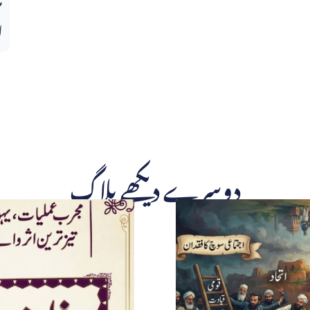
ا
دوسرے دیکھے بلاگ